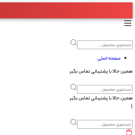
صفحه اصلی
همین حالا با پشتیبانی تماس بگیر
همین حالا با پشتیبانی تماس بگیر
|