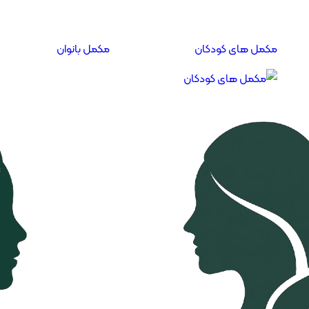
مکمل های کودکان
مکمل بانوان