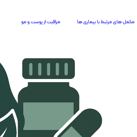
مکمل های مرتبط با بیماری ها
مراقبت از پوست و مو