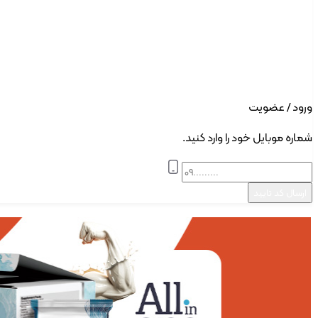
ورود | ثبت نام
ورود / عضویت
شماره موبایل خود را وارد کنید.
ارسال کد تایید