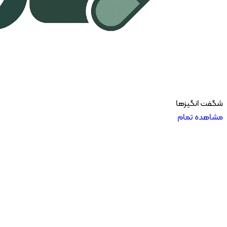
شگفت انگیزها
مشاهده تمام