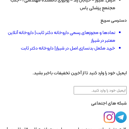
مجتمع پزشکی یاس
رسی سریع
نمادها و مجوزهای رسمی داروخانه دکتر ثابت| داروخانه آنلاین
معتبر در شیراز
خرید مکمل بدنسازی اصل در شیراز| داروخانه دکتر ثابت
ل خود را وارد کنید تا از آخرین تخفیفات باخبر بشید.
ه های اجتماعی