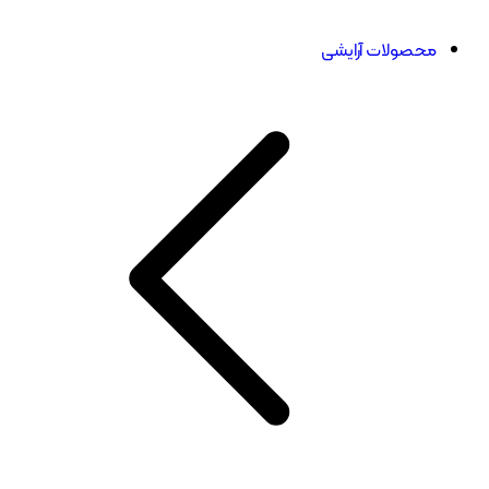
محصولات آرایشی