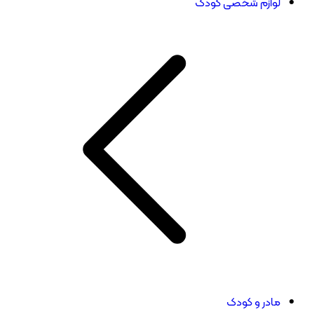
لوازم شخصی کودک
مادر و کودک