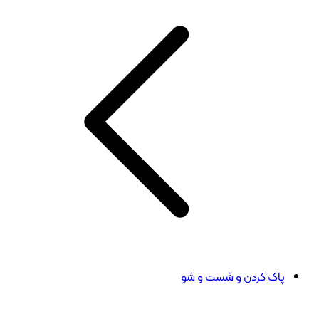
پاک کردن و شست و شو