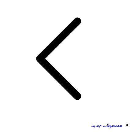
محصولات جدید