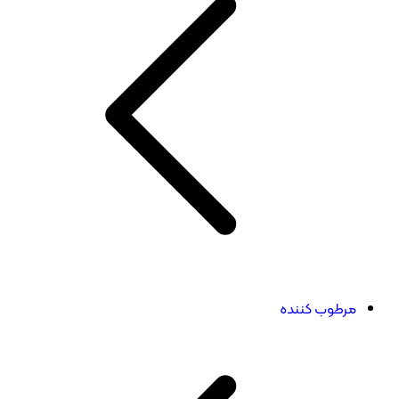
مرطوب کننده