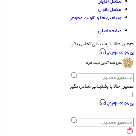
مکمل آقایان
مکمل بانوان
ویتامین ها و تقویت عمومی
صفحه اصلی
 حالا با پشتیبانی تماس بگیر
۰۹۳۳۴۹۱۶
 حالا با پشتیبانی تماس بگیر
۰۹۳۳۴۹۱۶