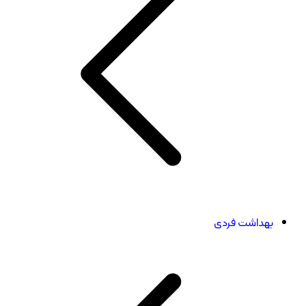
بهداشت فردی