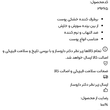
حصول:
29
برطرف کننده خشکی پوست
از بین برنده سوزش و خارش
ضد التهاب و نرم کننده
مناسب انواع پوست
تمام کالاها زیر نظر دکتر داروساز و با بررسی تاریخ و سلامت فیزیکی و
ت کالا ارسال خواهد شد.
ت سلامت فیزیکی و اصالت کالا
ل زیر نظر دکتر داروساز
یت از محصول:
1