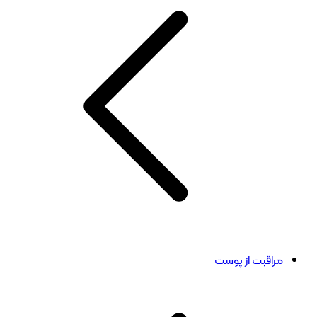
مراقبت از پوست