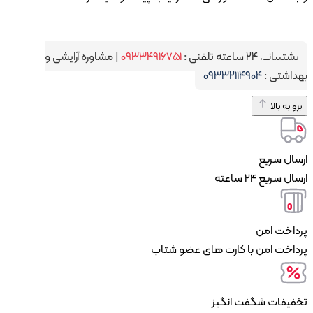
شتیبانی ۲۴ ساعته تلفنی :
۰۹۳۳۴۹۱۶۷۵۱
|
مشاوره آرایشی و
داشتی :
۰۹۳۳۲۱۱۴۹۰۴
و به بالا
سال سریع
ل سریع 24 ساعته
داخت امن
داخت امن با کارت های عضو شتاب
فیفات شگفت انگیز