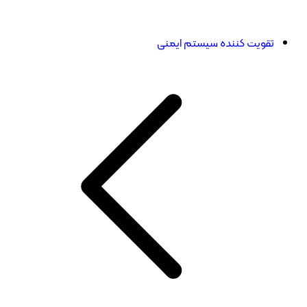
تقویت کننده سیستم ایمنی