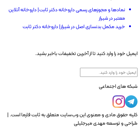
نمادها و مجوزهای رسمی داروخانه دکتر ثابت| داروخانه آنلاین
معتبر در شیراز
خرید مکمل بدنسازی اصل در شیراز| داروخانه دکتر ثابت
یل خود را وارد کنید تا از آخرین تخفیفات باخبر بشید.
که های اجتماعی
ه حقوق مادی و معنوی این وب‌سایت متعلق به ثابت فارما است. |
احی و توسعه مهدی میرجلیلی