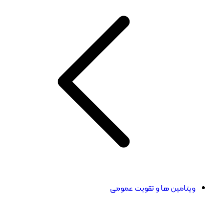
ویتامین ها و تقویت عمومی