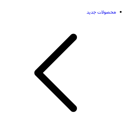
محصولات جدید