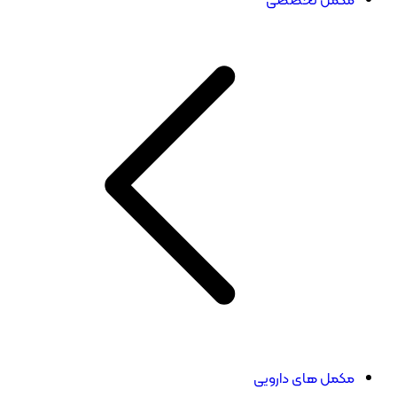
مکمل های دارویی