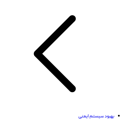
بهبود سیستم ایمنی