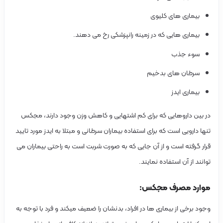
بیماری های کلیوی
بیماری هایی که در زمینه رانپزشکی رخ می دهند.
سوء جذب
سرطان های بدخیم
بیماری ایدز
در بین داروهایی که برای کم اشتهایی و کاهش وزن وجود دارند، مجکس
تنها دارویی است که برای استفاده بیماران سرطانی و مبتلا به ایدز مورد تایید
قرار گرفته است و از آن جایی که به صورت شربت است به راحتی بیماران می
توانند از آن استفاده نمایند.
موارد مصرف مجکس:
وجود برخی از بیماری ها در افراد، بدنشان را ضعیف میکند و فرد با توجه به