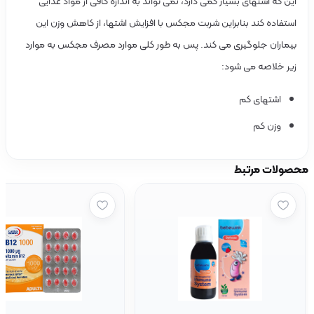
این که اشتهای بسیار کمی دارد، نمی تواند به اندازه کافی از مواد غذایی
استفاده کند بنابراین شربت مجکس با افزایش اشتها، از کاهش وزن این
بیماران جلوگیری می کند. پس به طور کلی موارد مصرف مجکس به موارد
زیر خلاصه می شود:
اشتهای کم
وزن کم
صولات مرتبط