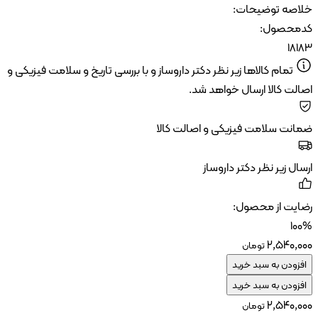
اصه توضیحات:
محصول:
181
تمام کالاها زیر نظر دکتر داروساز و با بررسی تاریخ و سلامت فیزیکی و
لت کالا ارسال خواهد شد.
انت سلامت فیزیکی و اصالت کالا
ال زیر نظر دکتر داروساز
ایت از محصول:
10
۲٬۵۴۰٬۰
تومان
زودن به سبد خرید
زودن به سبد خرید
۲٬۵۴۰٬۰
تومان