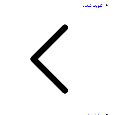
تقویت کننده
مکمل تخصصی