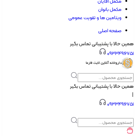
مکمل آقایان
مکمل بانوان
ویتامین ها و تقویت عمومی
صفحه اصلی
ن حالا با پشتیبانی تماس بگیر
۰۹۳۳۴۹۱۶۷
ن حالا با پشتیبانی تماس بگیر
۰۹۳۳۴۹۱۶۷