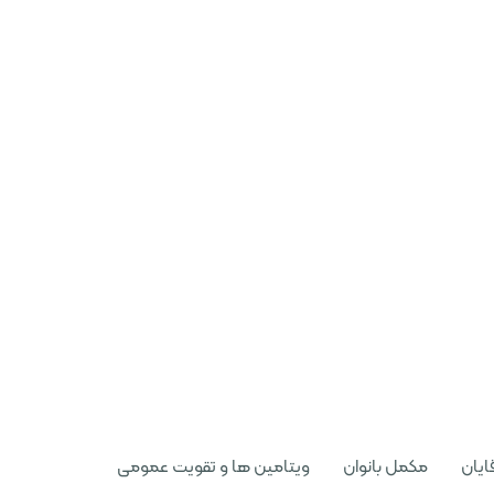
ایان
مکمل بانوان
ویتامین ها و تقویت عمومی