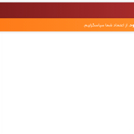
د.
از اعتماد شما سپاسگزاریم.