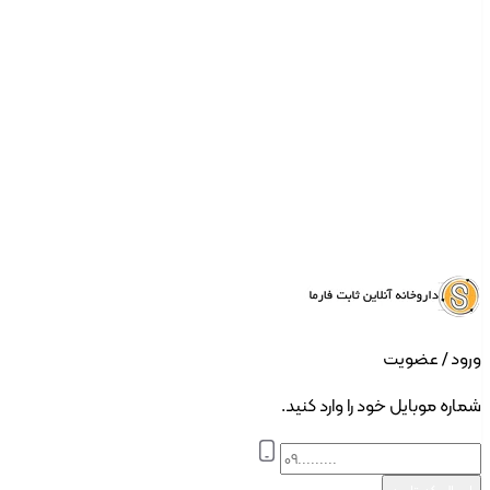
ورود | ثبت نام
ورود / عضویت
شماره موبایل خود را وارد کنید.