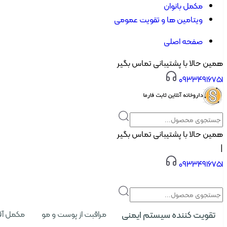
مکمل بانوان
ویتامین ها و تقویت عمومی
صفحه اصلی
همین حالا با پشتیبانی تماس بگیر
۰۹۳۳۴۹۱۶۷۵۱
همین حالا با پشتیبانی تماس بگیر
|
۰۹۳۳۴۹۱۶۷۵۱
تقویت کننده سیستم ایمنی
مراقبت از پوست و مو
مکمل آق