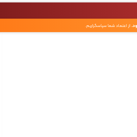
د.
از اعتماد شما سپاسگزاریم.