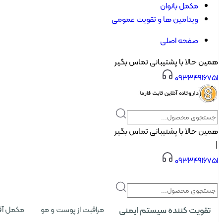
مکمل بانوان
ویتامین ها و تقویت عمومی
صفحه اصلی
همین حالا با پشتیبانی تماس بگیر
۰۹۳۳۴۹۱۶۷۵۱
همین حالا با پشتیبانی تماس بگیر
|
۰۹۳۳۴۹۱۶۷۵۱
تقویت کننده سیستم ایمنی
مراقبت از پوست و مو
مکمل آق