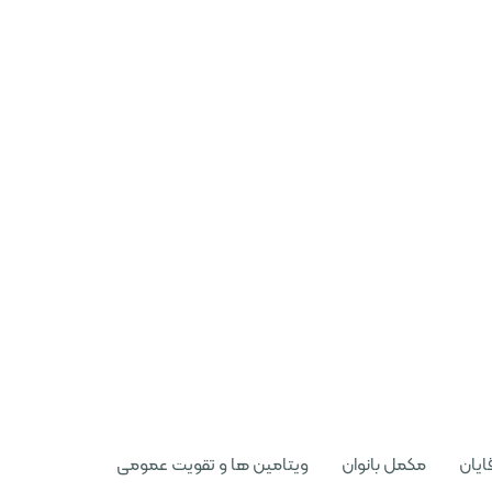
ایان
مکمل بانوان
ویتامین ها و تقویت عمومی