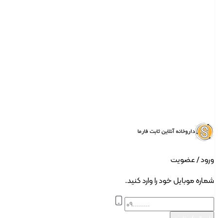
ورود | ثبت نام
ورود / عضویت
شماره موبایل خود را وارد کنید.