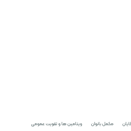
ایان
مکمل بانوان
ویتامین ها و تقویت عمومی