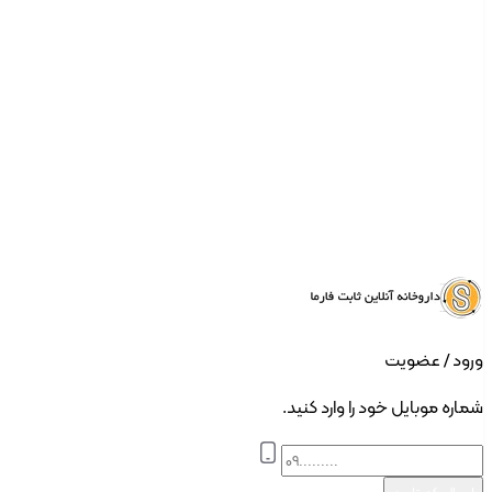
ورود | ثبت نام
ورود / عضویت
شماره موبایل خود را وارد کنید.