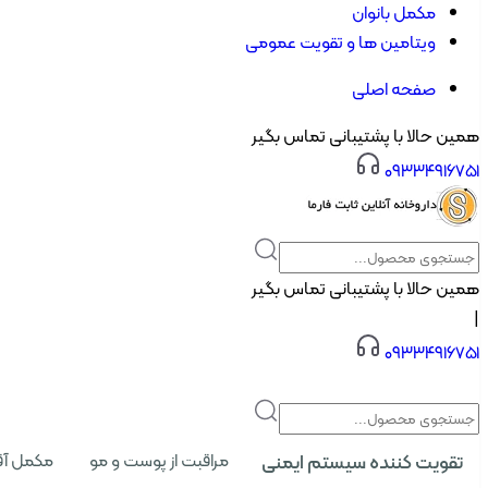
مکمل بانوان
ویتامین ها و تقویت عمومی
صفحه اصلی
همین حالا با پشتیبانی تماس بگیر
۰۹۳۳۴۹۱۶۷۵۱
همین حالا با پشتیبانی تماس بگیر
|
۰۹۳۳۴۹۱۶۷۵۱
تقویت کننده سیستم ایمنی
مراقبت از پوست و مو
مکمل آق