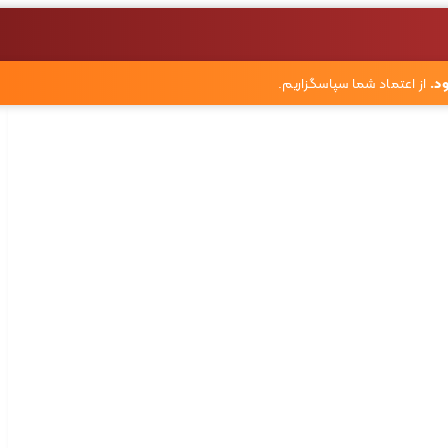
د.
از اعتماد شما سپاسگزاریم.