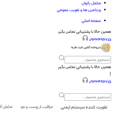
مکمل بانوان
ویتامین ها و تقویت عمومی
صفحه اصلی
همین حالا با پشتیبانی تماس بگیر
۰۹۳۳۴۹۱۶۷۵۱
همین حالا با پشتیبانی تماس بگیر
|
۰۹۳۳۴۹۱۶۷۵۱
تقویت کننده سیستم ایمنی
مراقبت از پوست و مو
مکمل آق