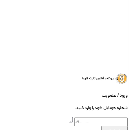
ورود | ثبت نام
ورود / عضویت
شماره موبایل خود را وارد کنید.