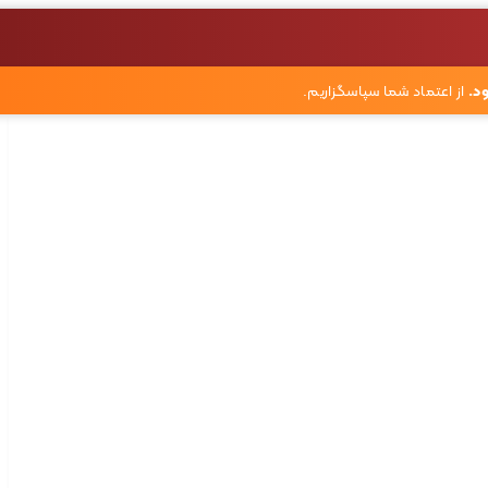
د.
از اعتماد شما سپاسگزاریم.