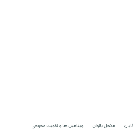
ایان
مکمل بانوان
ویتامین ها و تقویت عمومی