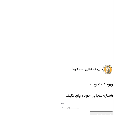
ورود | ثبت نام
ورود / عضویت
شماره موبایل خود را وارد کنید.