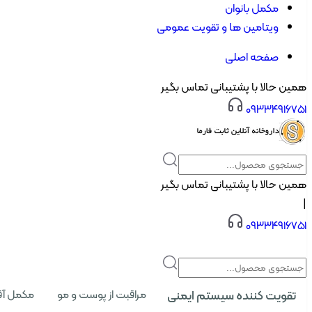
مکمل بانوان
ویتامین ها و تقویت عمومی
صفحه اصلی
همین حالا با پشتیبانی تماس بگیر
۰۹۳۳۴۹۱۶۷۵۱
همین حالا با پشتیبانی تماس بگیر
|
۰۹۳۳۴۹۱۶۷۵۱
تقویت کننده سیستم ایمنی
مراقبت از پوست و مو
مکمل آق