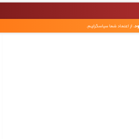
د.
از اعتماد شما سپاسگزاریم.