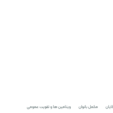
ایان
مکمل بانوان
ویتامین ها و تقویت عمومی