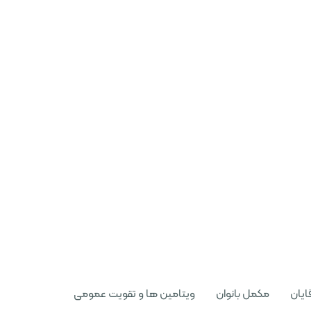
ایان
مکمل بانوان
ویتامین ها و تقویت عمومی