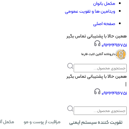
مکمل بانوان
ویتامین ها و تقویت عمومی
صفحه اصلی
همین حالا با پشتیبانی تماس بگیر
۰۹۳۳۴۹۱۶۷۵۱
همین حالا با پشتیبانی تماس بگیر
|
۰۹۳۳۴۹۱۶۷۵۱
تقویت کننده سیستم ایمنی
مراقبت از پوست و مو
مکمل آق