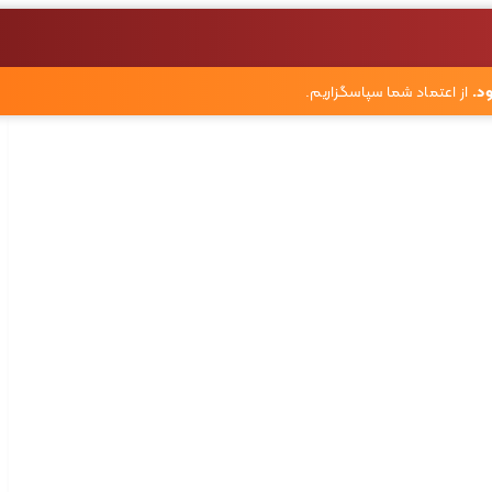
د.
از اعتماد شما سپاسگزاریم.