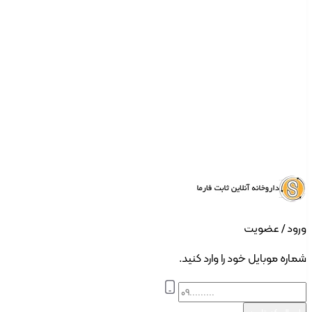
ورود | ثبت نام
ورود / عضویت
شماره موبایل خود را وارد کنید.