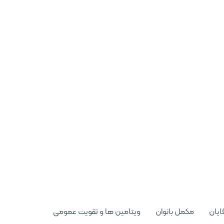
ایان
مکمل بانوان
ویتامین ها و تقویت عمومی