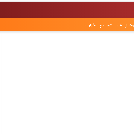
د.
از اعتماد شما سپاسگزاریم.