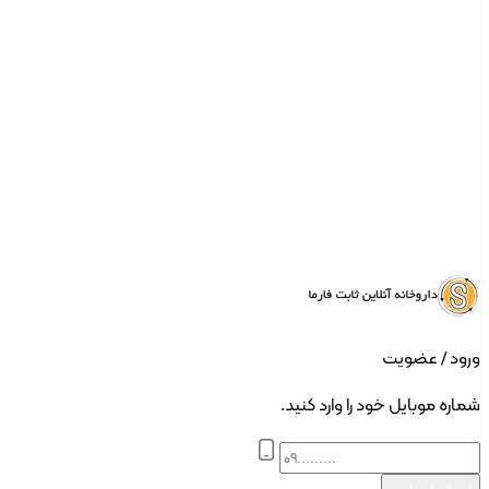
ورود | ثبت نام
ورود / عضویت
شماره موبایل خود را وارد کنید.