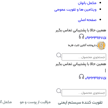
مکمل بانوان
ویتامین ها و تقویت عمومی
صفحه اصلی
همین حالا با پشتیبانی تماس بگیر
۰۹۳۳۴۹۱۶۷۵۱
همین حالا با پشتیبانی تماس بگیر
|
۰۹۳۳۴۹۱۶۷۵۱
تقویت کننده سیستم ایمنی
مراقبت از پوست و مو
مکمل آق