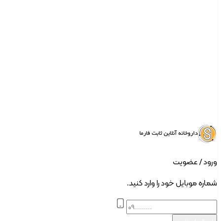
ورود | ثبت نام
ورود / عضویت
شماره موبایل خود را وارد کنید.