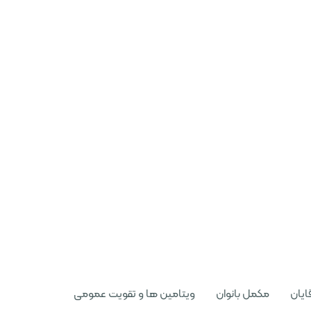
ایان
مکمل بانوان
ویتامین ها و تقویت عمومی