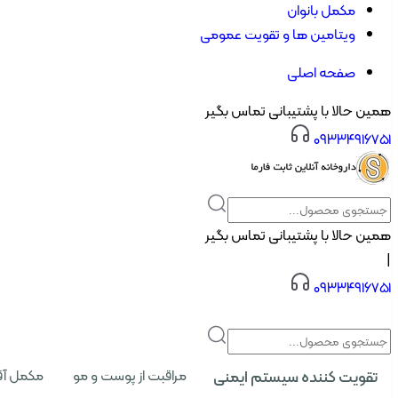
مکمل بانوان
ویتامین ها و تقویت عمومی
صفحه اصلی
همین حالا با پشتیبانی تماس بگیر
۰۹۳۳۴۹۱۶۷۵۱
همین حالا با پشتیبانی تماس بگیر
|
۰۹۳۳۴۹۱۶۷۵۱
تقویت کننده سیستم ایمنی
مراقبت از پوست و مو
مکمل آق