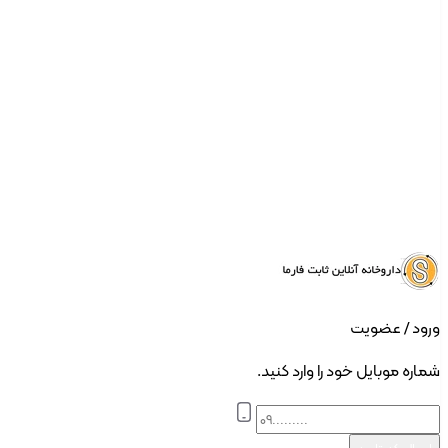
ورود | ثبت نام
ورود / عضویت
شماره موبایل خود را وارد کنید.