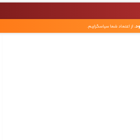
د.
از اعتماد شما سپاسگزاریم.