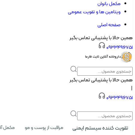
مکمل بانوان
ویتامین ها و تقویت عمومی
صفحه اصلی
همین حالا با پشتیبانی تماس بگیر
۰۹۳۳۴۹۱۶۷۵۱
همین حالا با پشتیبانی تماس بگیر
|
۰۹۳۳۴۹۱۶۷۵۱
تقویت کننده سیستم ایمنی
مراقبت از پوست و مو
مکمل آق