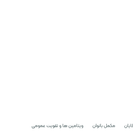
ایان
مکمل بانوان
ویتامین ها و تقویت عمومی