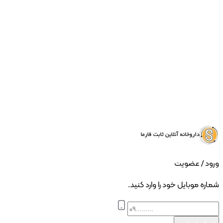
ورود | ثبت نام
ورود / عضویت
شماره موبایل خود را وارد کنید.