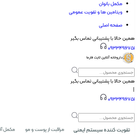
مکمل بانوان
ویتامین ها و تقویت عمومی
صفحه اصلی
همین حالا با پشتیبانی تماس بگیر
۰۹۳۳۴۹۱۶۷۵۱
همین حالا با پشتیبانی تماس بگیر
|
۰۹۳۳۴۹۱۶۷۵۱
تقویت کننده سیستم ایمنی
مراقبت از پوست و مو
مکمل آق