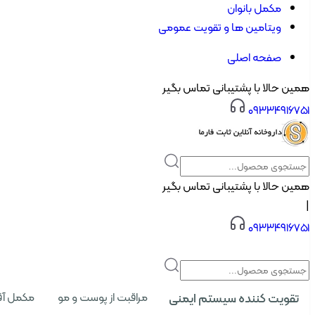
مکمل بانوان
ویتامین ها و تقویت عمومی
صفحه اصلی
همین حالا با پشتیبانی تماس بگیر
۰۹۳۳۴۹۱۶۷۵۱
همین حالا با پشتیبانی تماس بگیر
|
۰۹۳۳۴۹۱۶۷۵۱
تقویت کننده سیستم ایمنی
مراقبت از پوست و مو
مکمل آق