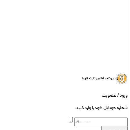
ورود | ثبت نام
ورود / عضویت
شماره موبایل خود را وارد کنید.