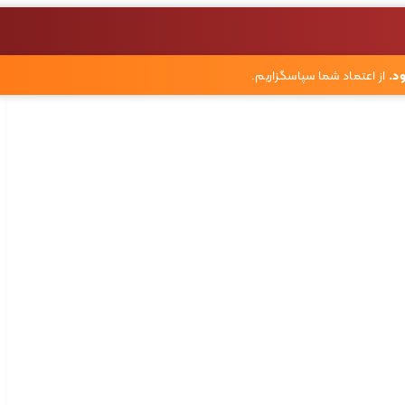
د.
از اعتماد شما سپاسگزاریم.