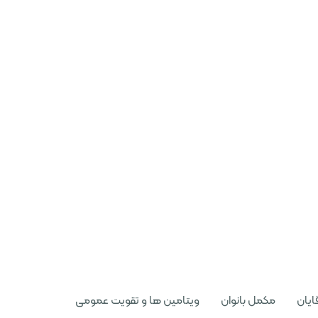
ایان
مکمل بانوان
ویتامین ها و تقویت عمومی