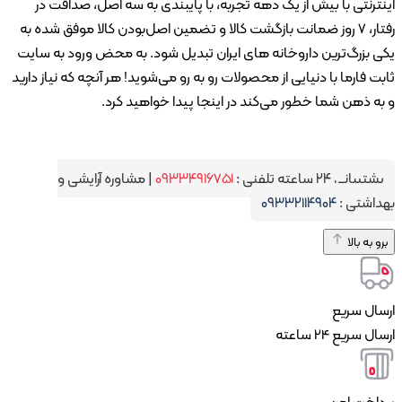
ترنتی با بیش از یک دهه تجربه، با پایبندی به سه اصل، صداقت در
رفتار، ۷ روز ضمانت بازگشت کالا و تضمین اصل‌بودن کالا موفق شده به
 بزرگ‌ترین داروخانه های ایران تبدیل شود. به محض ورود به سایت
ت فارما با دنیایی از محصولات رو به رو می‌شوید! هر آنچه که نیاز دارید
ه ذهن شما خطور می‌کند در اینجا پیدا خواهید کرد.
شتیبانی ۲۴ ساعته تلفنی :
۰۹۳۳۴۹۱۶۷۵۱
|
مشاوره آرایشی و
داشتی :
۰۹۳۳۲۱۱۴۹۰۴
و به بالا
سال سریع
ل سریع 24 ساعته
داخت امن