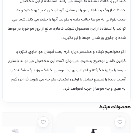
کنندگی و حالت دهنده به موها می باشد. استفاده از این محصول
حفاظت از رنگ و ساختار مو را در مقابل گرما و حرارت بر عهده دارد و به
مدت طولانی به موها حالت داده و رطوبت آنها را حفظ می کند. شما می
توانید با استفاده از این محصول شرکت کامان، مانع از بروز موخوره در موها
شده و جلوی وز شدن موها را نیز بگیرید.
اگر بخواهیم کوتاه و مختصر درباره کرم بمب آبرسان مو حاوی کلاژن و
کراتین کامان توضیح بدهیم، می توان گفت این محصول می تواند بازسازی
موها را برعهده گرفته و احیاء و بهبود موهای خشک، وز، نازک، شکننده و
آسیب دیده را تسریع نماید. با اولین امتحان متوجه می شوید که این کرم
به هیچ وجه موها را چرب نخواهد کرد.
صولات مرتبط