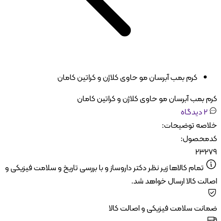
کرم بمب آبرسان مو حاوی کلاژن و کراتین کامان
 بمب آبرسان مو حاوی کلاژن و کراتین کامان
2
دیدگاه
اصه توضیحات:
محصول:
232
تمام کالاها زیر نظر دکتر داروساز و با بررسی تاریخ و سلامت فیزیکی و
لت کالا ارسال خواهد شد.
انت سلامت فیزیکی و اصالت کالا