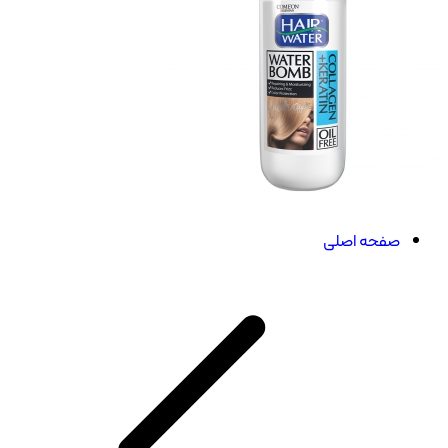
صفحه اصلی