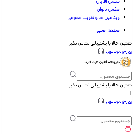
مکمل آقایان
مکمل بانوان
ویتامین ها و تقویت عمومی
صفحه اصلی
ن حالا با پشتیبانی تماس بگیر
۰۹۳۳۴۹۱۶۷
ن حالا با پشتیبانی تماس بگیر
۰۹۳۳۴۹۱۶۷