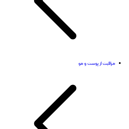
مراقبت از پوست و مو