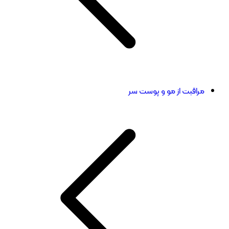
مراقبت از مو و پوست سر