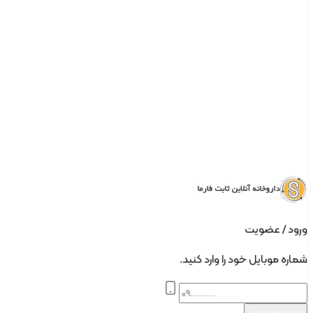
ورود | ثبت نام
ورود / عضویت
شماره موبایل خود را وارد کنید.