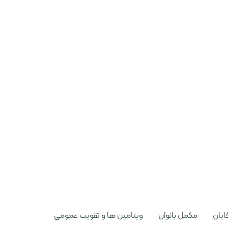
ایان
مکمل بانوان
ویتامین ها و تقویت عمومی