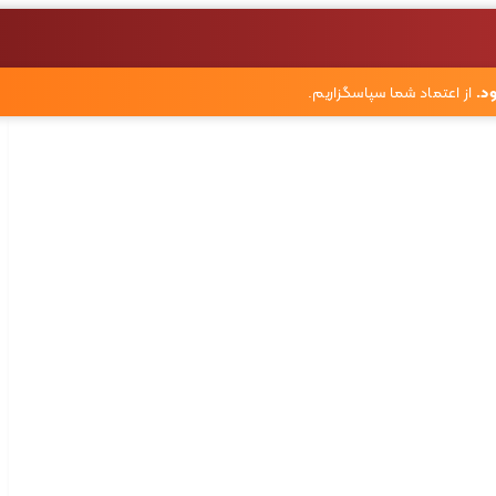
د.
از اعتماد شما سپاسگزاریم.