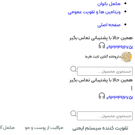
مکمل بانوان
ویتامین ها و تقویت عمومی
صفحه اصلی
همین حالا با پشتیبانی تماس بگیر
۰۹۳۳۴۹۱۶۷۵۱
همین حالا با پشتیبانی تماس بگیر
|
۰۹۳۳۴۹۱۶۷۵۱
تقویت کننده سیستم ایمنی
مراقبت از پوست و مو
مکمل آق